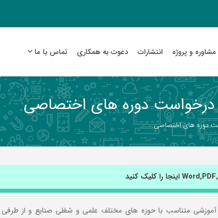
مشاوره و پروژه
انتشارات
دعوت به همکاری
تماس با ما
 درخواست دوره های اختصاصی
ست دوره های اختصاصی
ای آموزشی متناسب با حوزه های مختلف علمی و شغلی صنایع و از طرفی 