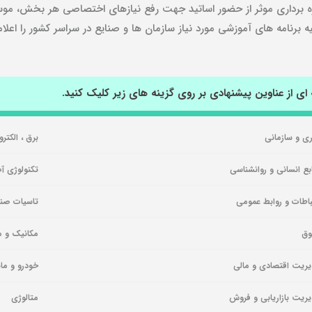
نامه های آموزشی مورد نیاز سازمان ها و صنایع در سراسر کشور را اعلام
 از عناوین پیشنهادی بر روی گزینه های زیر کلیک کنید.
ری و سازمانی
برق ، الکتر
بع انسانی و روانشناسی
تکنولوژی آ
باطات و روابط عمومی
تاسیات صنع
وق
مکانیک و 
ریت اقتصادی و مالی
خودرو و ما
ریت بازاریابی و فروش
متالوژی