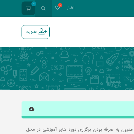
0
اخبار
عضویت
مقرون به صرفه بودن برگزاری دوره های آموزشی در محل