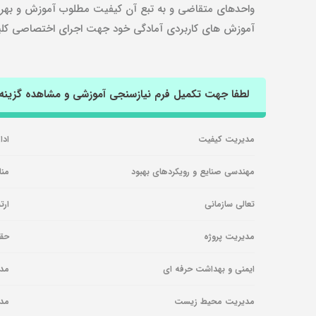
آموزش های کاربردی آمادگی خود جهت اجرای اختصاصی کلیه بر
لطفا جهت تکمیل فرم نیازسنجی آموزشی و مشاهده گزینه ای
مدیریت کیفیت
ادا
مهندسی صنایع و رویکردهای بهبود
منا
تعالی سازمانی
ارت
مدیریت پروژه
حق
ایمنی و بهداشت حرفه ای
مدی
مدیریت محیط زیست
مدی