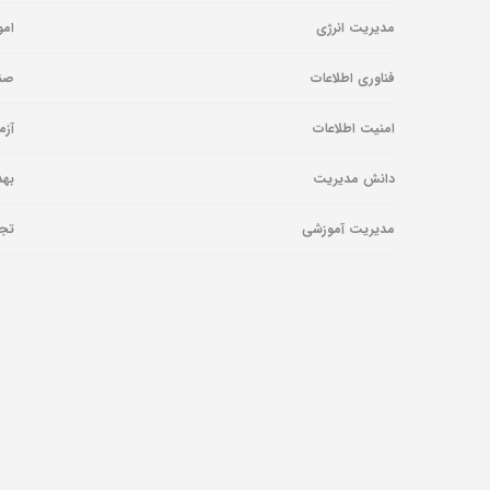
مدیریت انرژی
امو
فناوری اطلاعات
صنا
امنیت اطلاعات
آزم
دانش مدیریت
بهد
مدیریت آموزشی
تجه