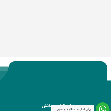
موسسه مرزبان کیفیت دانش
برای کمک به شما اینجا هستیم