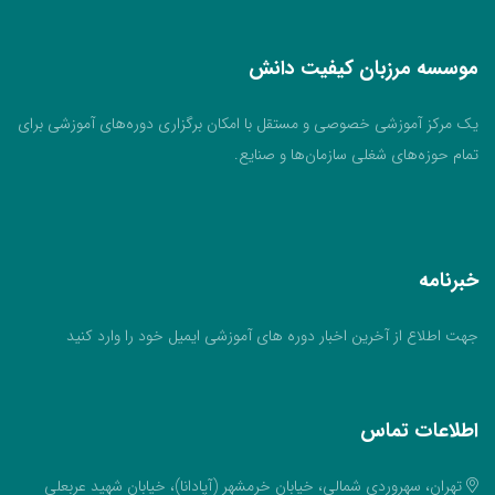
موسسه مرزبان کیفیت دانش
یک مرکز آموزشی خصوصی و مستقل با امکان برگزاری دوره‌های آموزشی برای
تمام حوزه‌های شغلی سازمان‌ها و صنایع.
خبرنامه
جهت اطلاع از آخرین اخبار دوره های آموزشی ایمیل خود را وارد کنید
اطلاعات تماس
تهران، سهروردی شمالی، خیابان خرمشهر (آپادانا)، خیابان شهید عربعلی