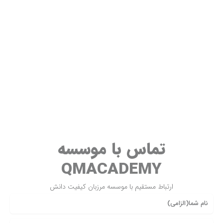
تماس با موسسه
QMACADEMY
ارتباط مستقیم با موسسه مرزبان کیفیت دانش