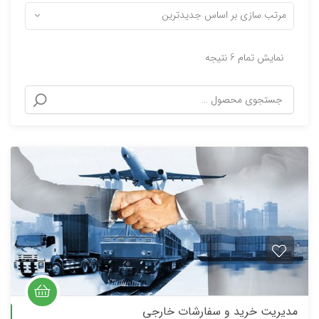
مرتب سازی بر اساس جدیدترین
نمایش تمام 6 نتیجه
مدیریت خرید و سفارشات خارجی