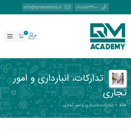
info@qmacademy.ir
02188529400
0
تدارکات، انبارداری و امور
تجاری
خانه
تدارکات، انبارداری و امور تجاری