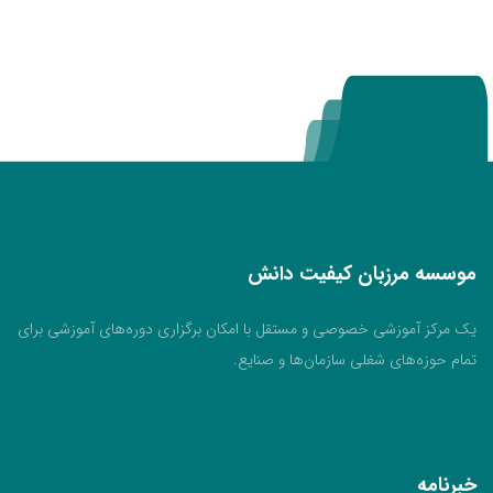
ی
ا
ز
0
ر
ا
ی
موسسه مرزبان کیفیت دانش
یک مرکز آموزشی خصوصی و مستقل با امکان برگزاری دوره‌های آموزشی برای
تمام حوزه‌های شغلی سازمان‌ها و صنایع.
خبرنامه