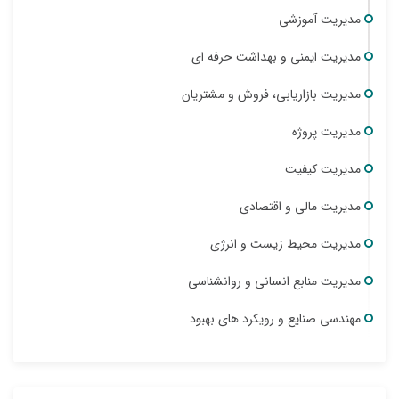
مدیریت آموزشی
مدیریت ایمنی و بهداشت حرفه ای
مدیریت بازاریابی، فروش و مشتریان
مدیریت پروژه
مدیریت کیفیت
مدیریت مالی و اقتصادی
مدیریت محیط زیست و انرژی
مدیریت منابع انسانی و روانشناسی
مهندسی صنایع و رویکرد های بهبود