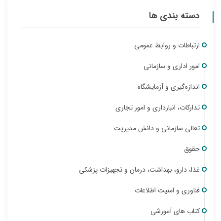
دسته بندی ها
ارتباطات و روابط عمومی
امور اداری و سازمانی
اندازه‌گیری و آزمایشگاه
تدارکات، انبارداری و امور تجاری
تعالی سازمانی و دانش مدیریت
حقوق
غذا، دارو، بهداشت، درمان و تجهیزات پزشکی
فناوری و امنیت اطلاعات
کتاب های آموزشی