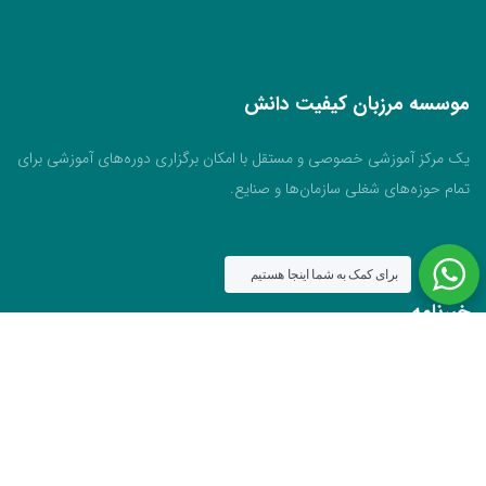
موسسه مرزبان کیفیت دانش
یک مرکز آموزشی خصوصی و مستقل با امکان برگزاری دوره‌های آموزشی برای
تمام حوزه‌های شغلی سازمان‌ها و صنایع.
برای کمک به شما اینجا هستیم
خبرنامه
جهت اطلاع از آخرین اخبار دوره های آموزشی ایمیل خود را وارد کنید
اطلاعات تماس