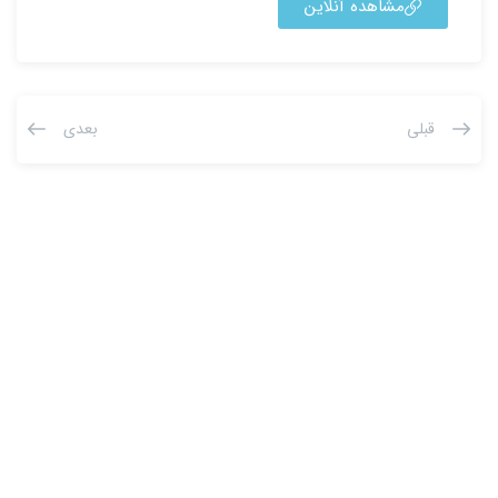
مشاهده آنلاین
قبلی
بعدی