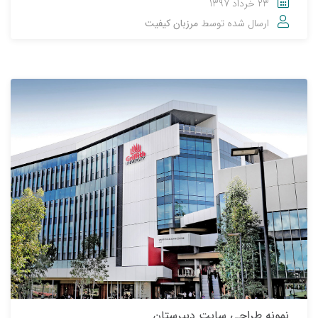
23 خرداد 1397
ارسال شده توسط
مرزبان کیفیت
نمونه طراحی سایت دبیرستان