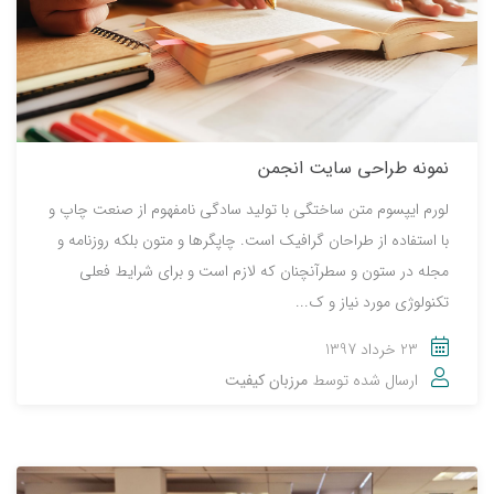
نمونه طراحی سایت انجمن
لورم ایپسوم متن ساختگی با تولید سادگی نامفهوم از صنعت چاپ و
با استفاده از طراحان گرافیک است. چاپگرها و متون بلکه روزنامه و
مجله در ستون و سطرآنچنان که لازم است و برای شرایط فعلی
تکنولوژی مورد نیاز و ک...
23 خرداد 1397
ارسال شده توسط
مرزبان کیفیت