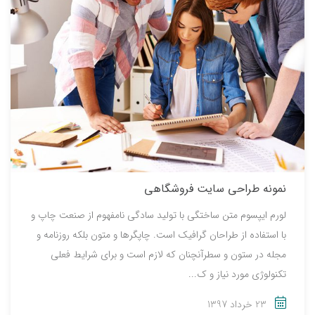
نمونه طراحی سایت فروشگاهی
لورم ایپسوم متن ساختگی با تولید سادگی نامفهوم از صنعت چاپ و
با استفاده از طراحان گرافیک است. چاپگرها و متون بلکه روزنامه و
مجله در ستون و سطرآنچنان که لازم است و برای شرایط فعلی
تکنولوژی مورد نیاز و ک...
23 خرداد 1397