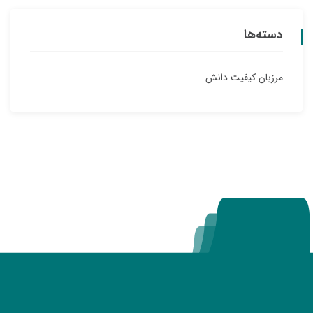
دسته‌ها
مرزبان کیفیت دانش