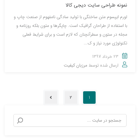
نمونه طراحی سایت دیجی کالا
لورم ایپسوم متن ساختگی با تولید سادگی نامفهوم از صنعت چاپ و
با استفاده از طراحان گرافیک است. چاپگرها و متون بلکه روزنامه و
مجله در ستون و سطرآنچنان که لازم است و برای شرایط فعلی
تکنولوژی مورد نیاز و ک...
23 خرداد 1397
ارسال شده توسط
مرزبان کیفیت
2
1