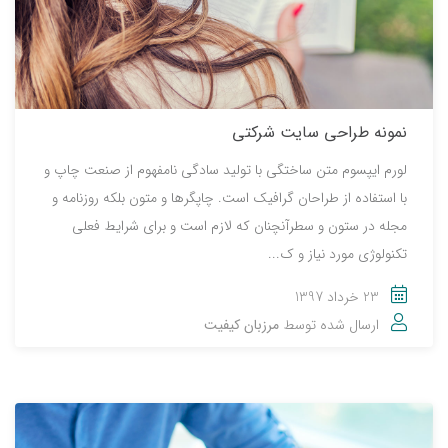
نمونه طراحی سایت شرکتی
لورم ایپسوم متن ساختگی با تولید سادگی نامفهوم از صنعت چاپ و
با استفاده از طراحان گرافیک است. چاپگرها و متون بلکه روزنامه و
مجله در ستون و سطرآنچنان که لازم است و برای شرایط فعلی
تکنولوژی مورد نیاز و ک...
23 خرداد 1397
ارسال شده توسط
مرزبان کیفیت