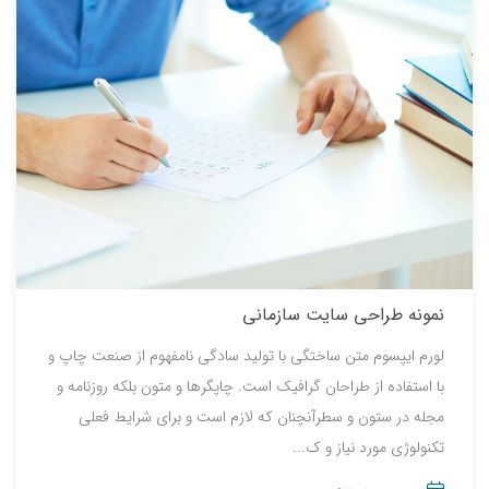
نمونه طراحی سایت سازمانی
لورم ایپسوم متن ساختگی با تولید سادگی نامفهوم از صنعت چاپ و
با استفاده از طراحان گرافیک است. چاپگرها و متون بلکه روزنامه و
مجله در ستون و سطرآنچنان که لازم است و برای شرایط فعلی
تکنولوژی مورد نیاز و ک...