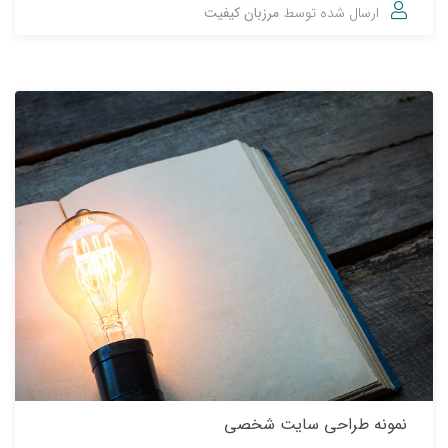
ارسال شده توسط
مرزبان کیفیت
نمونه طراحی سایت شخصی