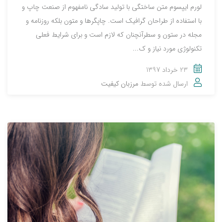
لورم ایپسوم متن ساختگی با تولید سادگی نامفهوم از صنعت چاپ و
با استفاده از طراحان گرافیک است. چاپگرها و متون بلکه روزنامه و
مجله در ستون و سطرآنچنان که لازم است و برای شرایط فعلی
تکنولوژی مورد نیاز و ک...
23 خرداد 1397
ارسال شده توسط
مرزبان کیفیت