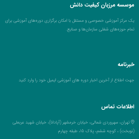
موسسه مرزبان کیفیت دانش
یک مرکز آموزشی خصوصی و مستقل با امکان برگزاری دوره‌های آموزشی برای
تمام حوزه‌های شغلی سازمان‌ها و صنایع.
خبرنامه
جهت اطلاع از آخرین اخبار دوره های آموزشی ایمیل خود را وارد کنید
اطلاعات تماس
تهران، سهروردی شمالی، خیابان خرمشهر (آپادانا)، خیابان شهید عربعلی
(نوبخت) ، کوچه ششم، پلاک 15، طبقه چهارم