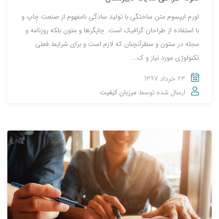
لورم ایپسوم متن ساختگی با تولید سادگی نامفهوم از صنعت چاپ و
با استفاده از طراحان گرافیک است. چاپگرها و متون بلکه روزنامه و
مجله در ستون و سطرآنچنان که لازم است و برای شرایط فعلی
تکنولوژی مورد نیاز و ک...
23 خرداد 1397
ارسال شده توسط
مرزبان کیفیت