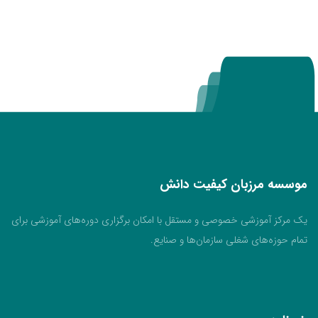
موسسه مرزبان کیفیت دانش
یک مرکز آموزشی خصوصی و مستقل با امکان برگزاری دوره‌های آموزشی برای
تمام حوزه‌های شغلی سازمان‌ها و صنایع.