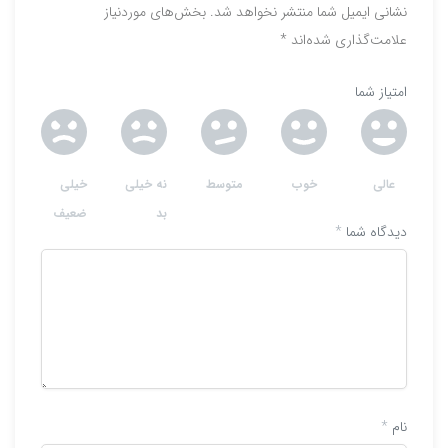
نشانی ایمیل شما منتشر نخواهد شد.
بخش‌های موردنیاز
علامت‌گذاری شده‌اند
*
امتیاز شما
عالی
خوب
متوسط
نه خیلی
خیلی
بد
ضعیف
دیدگاه شما
*
نام
*