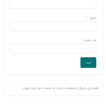
ایمیل
*
وب‌ سایت
لطفا برای ارسال یا مشاهده تیکت به حساب خود وارد شوید