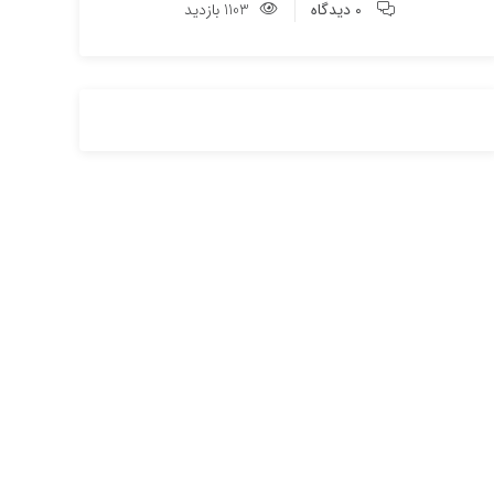
0 دیدگاه
1103 بازدید