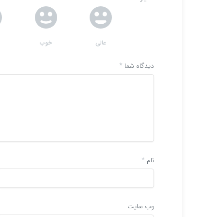
عالی
خوب
دیدگاه شما
*
نام
*
وب‌ سایت