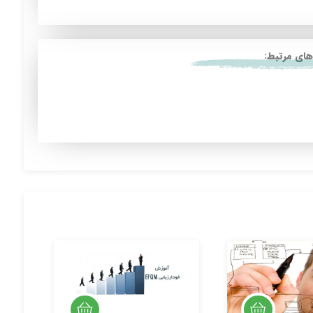
های مرتبط: