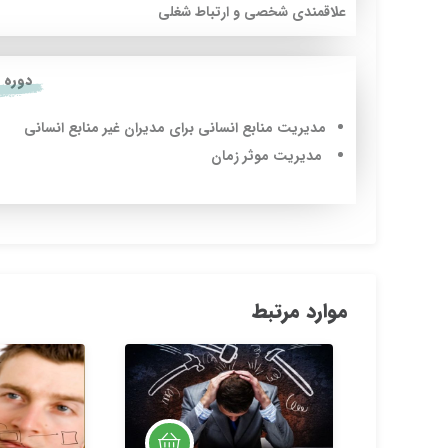
علاقمندی شخصی و ارتباط شغلی
دوره 
مدیریت منابع انسانی براى مدیران غیر منابع انسانى
مدیریت موثر زمان
موارد مرتبط