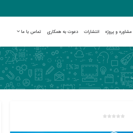
مشاوره و پروژه
انتشارات
دعوت به همکاری
تماس با ما
ي
ب
د