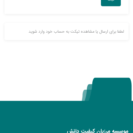
لطفا برای ارسال یا مشاهده تیکت به حساب خود وارد شوید
موسسه مرزبان کیفیت دانش