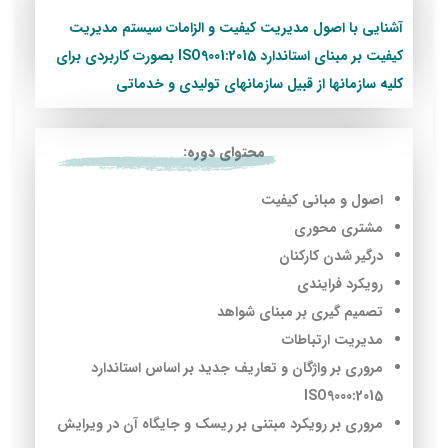
آشنایی با اصول مدیریت کیفیت و الزامات سیستم مدیریت
کیفیت بر مبنای استاندارد ISO9001:2015 بصورت کاربردی برای
کلیه سازمانها از قبیل سازمانهای تولیدی و خدماتی
محتوای دوره:
اصول و مبانی کیفیت
مشتری محوری
درگیر شدن کارکنان
رویکرد فرایندی
تصمیم گیری بر مبنای شواهد
مدیریت ارتباطات
مروری بر واژگان و تعاریف جدید بر اساس استاندارد
ISO9000:2015
مروری بر رویکرد مبتنی بر ریسک و جایگاه آن در ویرایش