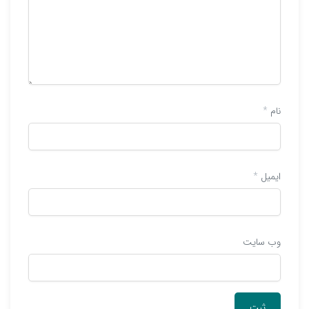
نام
*
ایمیل
*
وب‌ سایت