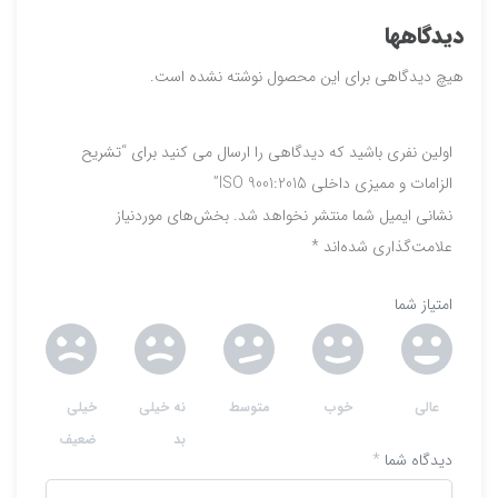
دیدگاهها
هیچ دیدگاهی برای این محصول نوشته نشده است.
اولین نفری باشید که دیدگاهی را ارسال می کنید برای “تشریح
الزامات و مميزي داخلي ISO 9001:2015”
نشانی ایمیل شما منتشر نخواهد شد.
بخش‌های موردنیاز
علامت‌گذاری شده‌اند
*
امتیاز شما
عالی
خوب
متوسط
نه خیلی
خیلی
بد
ضعیف
دیدگاه شما
*