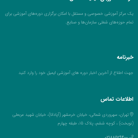
یک مرکز آموزشی خصوصی و مستقل با امکان برگزاری دوره‌های آموزشی برای
تمام حوزه‌های شغلی سازمان‌ها و صنایع.
خبرنامه
جهت اطلاع از آخرین اخبار دوره های آموزشی ایمیل خود را وارد کنید
اطلاعات تماس
تهران، سهروردی شمالی، خیابان خرمشهر (آپادانا)، خیابان شهید عربعلی
(نوبخت) ، کوچه ششم، پلاک 15، طبقه چهارم
02188529400