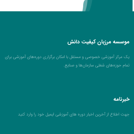
موسسه مرزبان کیفیت دانش
یک مرکز آموزشی خصوصی و مستقل با امکان برگزاری دوره‌های آموزشی برای
تمام حوزه‌های شغلی سازمان‌ها و صنایع.
خبرنامه
جهت اطلاع از آخرین اخبار دوره های آموزشی ایمیل خود را وارد کنید