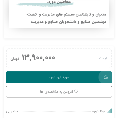
مخاطبین دوره:
مدیران و کارشناسان سیستم های مدیریت و کیفیت،
مهندسین صنایع و دانشجویان صنایع و مدیریت
13,900,000
قیمت
تومان
خرید این دوره
افزودن به علاقمندی ها
نوع دوره
حضوری