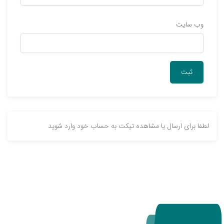
وب‌ سایت
لطفا برای ارسال یا مشاهده تیکت به حساب خود وارد شوید