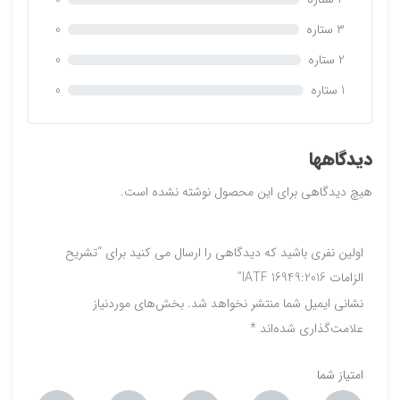
ر
3 ستاره
0
ا
ی
2 ستاره
0
1 ستاره
0
دیدگاهها
هیچ دیدگاهی برای این محصول نوشته نشده است.
اولین نفری باشید که دیدگاهی را ارسال می کنید برای “تشریح
الزامات 16949:2016 IATF”
نشانی ایمیل شما منتشر نخواهد شد.
بخش‌های موردنیاز
علامت‌گذاری شده‌اند
*
امتیاز شما