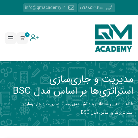
info@qmacademy.ir
02188529400
0
مدیریت و جاری‌سازی
استراتژی‌ها بر اساس مدل BSC
خانه
تعالی سازمانی و دانش مدیریت
مدیریت و جاری‌سازی
استراتژی‌ها بر اساس مدل BSC