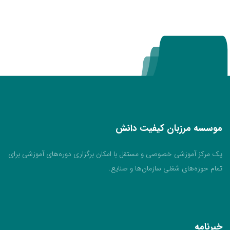
موسسه مرزبان کیفیت دانش
یک مرکز آموزشی خصوصی و مستقل با امکان برگزاری دوره‌های آموزشی برای
تمام حوزه‌های شغلی سازمان‌ها و صنایع.
خبرنامه