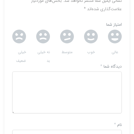
نشانی ایمیل شما منتشر نخواهد شد.
بخش‌های موردنیاز
علامت‌گذاری شده‌اند
*
امتیاز شما
عالی
خوب
متوسط
نه خیلی
خیلی
بد
ضعیف
دیدگاه شما
*
نام
*