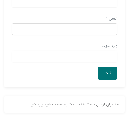
ایمیل
*
وب‌ سایت
لطفا برای ارسال یا مشاهده تیکت به حساب خود وارد شوید